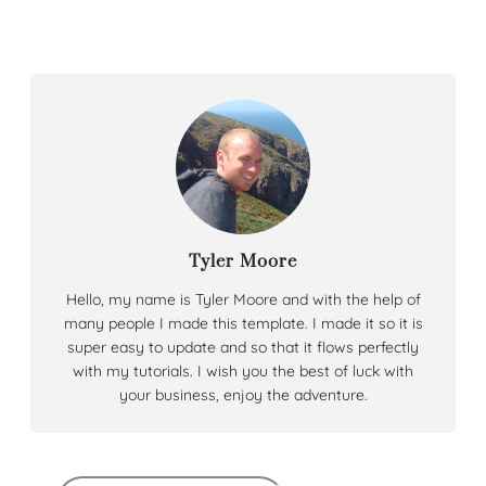
Tyler Moore
Hello, my name is Tyler Moore and with the help of
many people I made this template. I made it so it is
super easy to update and so that it flows perfectly
with my tutorials. I wish you the best of luck with
your business, enjoy the adventure.