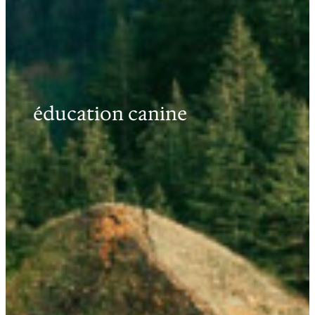
éducation canine