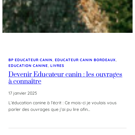
BP EDUCATEUR CANIN
, 
EDUCATEUR CANIN BORDEAUX
, 
EDUCATION CANINE
, 
LIVRES
Devenir Educateur canin : les ouvrages
à connaître
17 janvier 2025
L’éducation canine à l’écrit : Ce mois-ci je voulais vous
parler des ouvrages que j’ai pu lire afin…